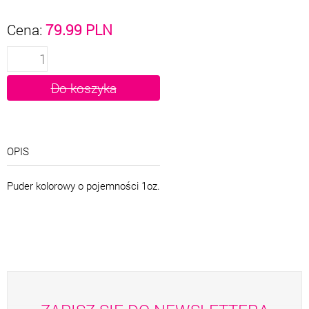
Cena:
79.99
PLN
OPIS
Puder kolorowy o pojemności 1oz.