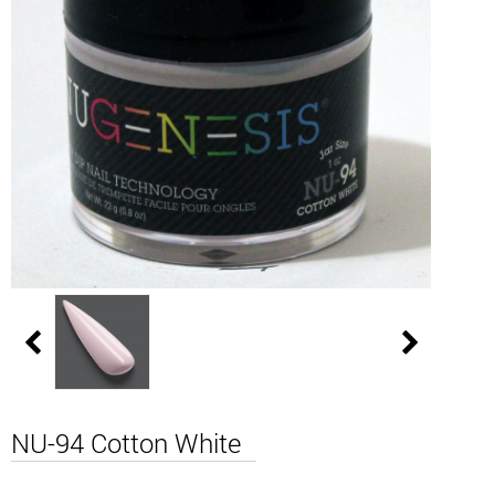
NU-94 Cotton White