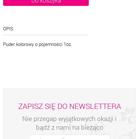
OPIS
Puder kolorowy o pojemności 1oz.
ZAPISZ SIĘ DO NEWSLETTERA
Nie przegap wyjątkowych okazji i
bądź z nami na bieżąco