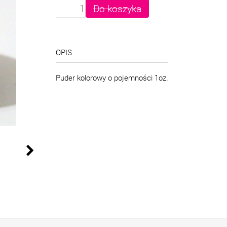
OPIS
Puder kolorowy o pojemności 1oz.