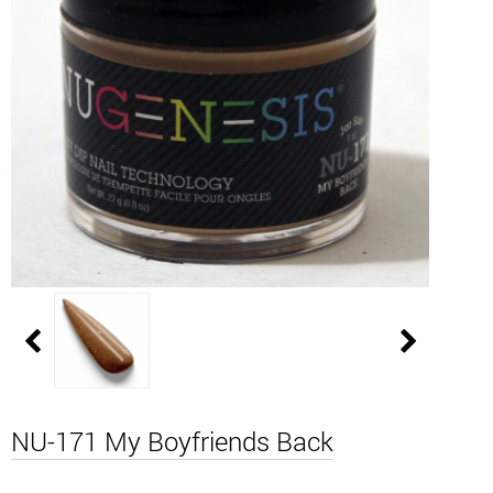
NU-171 My Boyfriends Back