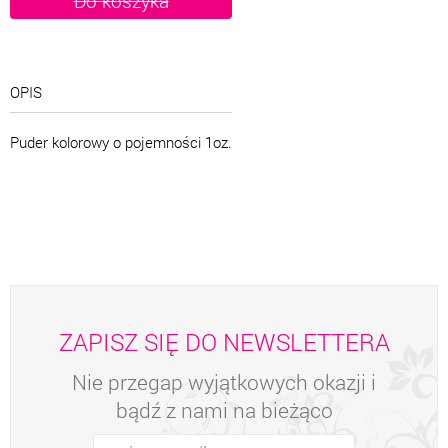
OPIS
Puder kolorowy o pojemności 1oz.
ZAPISZ SIĘ DO NEWSLETTERA
Nie przegap wyjątkowych okazji i
bądź z nami na bieżąco