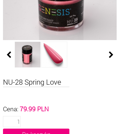
NU-28 Spring Love
Cena:
79.99
PLN