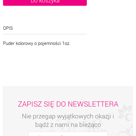
OPIS
Puder kolorowy o pojemności 1oz.
ZAPISZ SIĘ DO NEWSLETTERA
Nie przegap wyjątkowych okazji i
bądź z nami na bieżąco