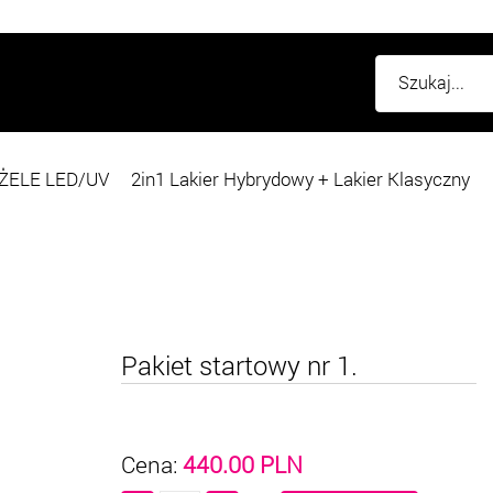
ŻELE LED/UV
2in1 Lakier Hybrydowy + Lakier Klasyczny
Pakiet startowy nr 1.
Cena:
440.00
PLN