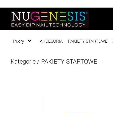
Pudry
AKCESORIA
PAKIETY STARTOWE
Kategorie
/
PAKIETY STARTOWE