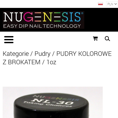
Kategorie
/
Pudry
/
PUDRY KOLOROWE
Z BROKATEM
/
1oz