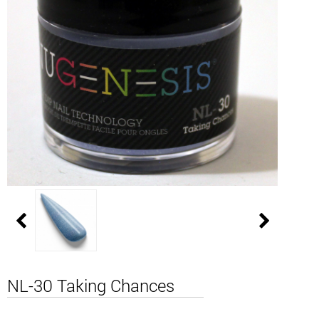
NL-30 Taking Chances