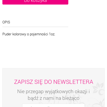
OPIS
Puder kolorowy o pojemności 1oz.
ZAPISZ SIĘ DO NEWSLETTERA
Nie przegap wyjątkowych okazji i
bądź z nami na bieżąco