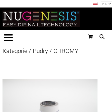
Kategorie
/
Pudry
/
CHROMY