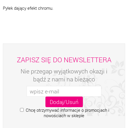
Pyłek dający efekt chromu.
ZAPISZ SIĘ DO NEWSLETTERA
Nie przegap wyjątkowych okazji i
bądź z nami na bieżąco
Chcę otrzymywać informacje o promocjach i
nowościach w sklepie