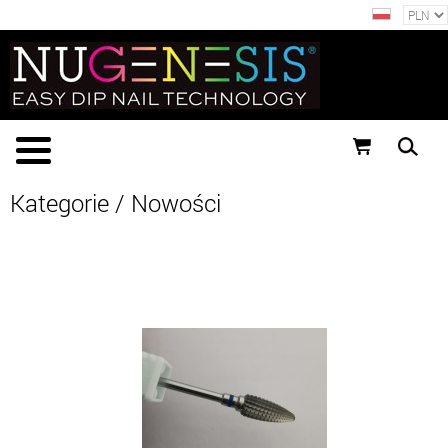
Kategorie
/ Nowości