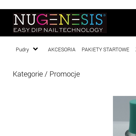
Pudry
AKCESORIA
PAKIETY STARTOWE
Kategorie
/ Promocje