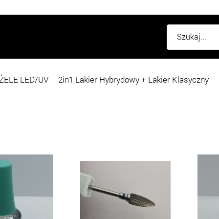
ŻELE LED/UV
2in1 Lakier Hybrydowy + Lakier Klasyczny