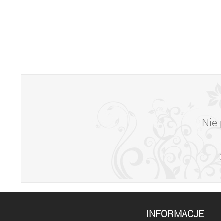
Nie 
INFORMACJE